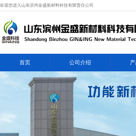
欢迎您进入山东滨州金盛新材料科技有限责任公司
首页
公司介绍
产