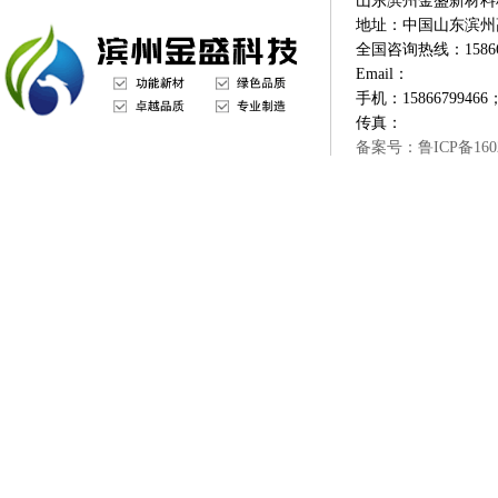
山东滨州金盛新材料
地址：中国山东滨州
全国咨询热线：1586679
Email：
手机：15866799466；
传真：
备案号：鲁ICP备1602