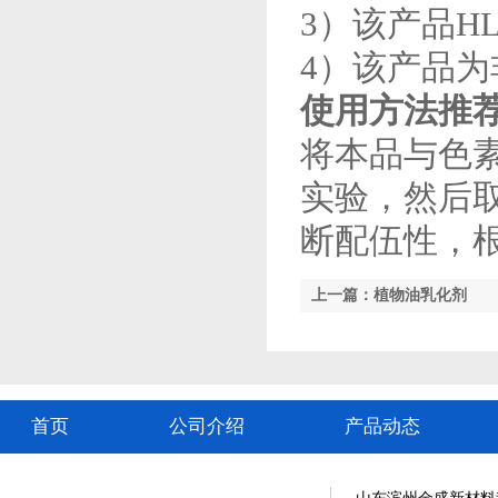
3）该产品H
4）该产品
使用方法推
将本品与色素
实验，然后
断配伍性，
上一篇：植物油乳化剂
首页
公司介绍
产品动态