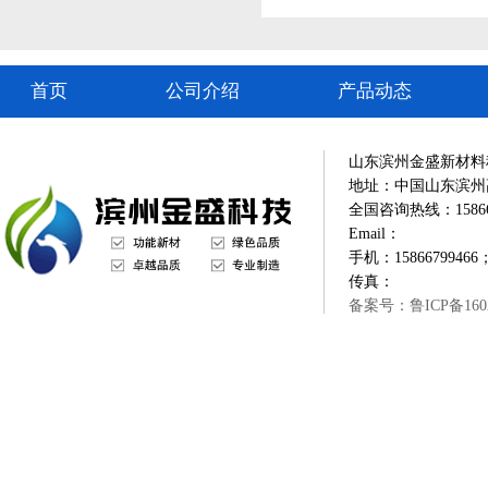
首页
公司介绍
产品动态
山东滨州金盛新材料
地址：中国山东滨州
全国咨询热线：1586679
Email：
手机：15866799466；
传真：
备案号：鲁ICP备1602