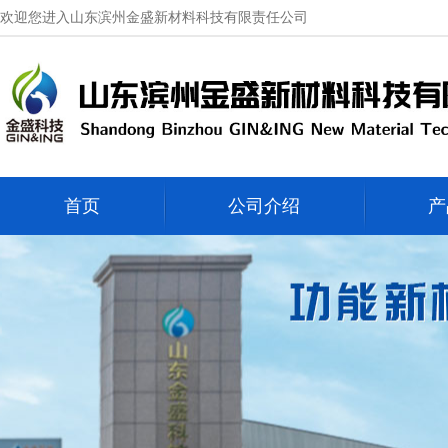
欢迎您进入山东滨州金盛新材料科技有限责任公司
首页
公司介绍
产