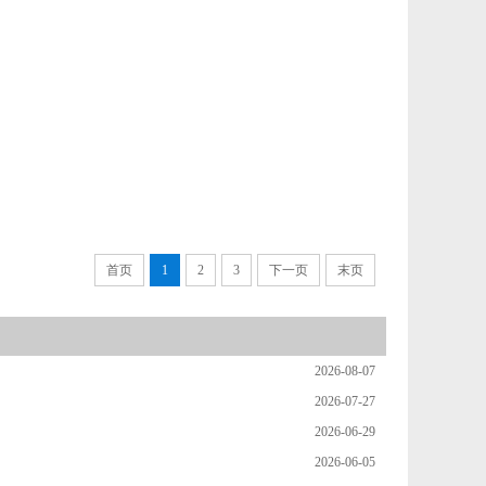
首页
1
2
3
下一页
末页
2026-08-07
2026-07-27
2026-06-29
2026-06-05