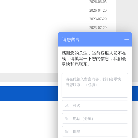
2026-06-05
2026-04-20
2023-07-29
2023-07-29
2023-07-22
请您留言
2023-06-08
感谢您的关注，当前客服人员不在
2023-05-17
线，请填写一下您的信息，我们会
2023-04-03
尽快和您联系。