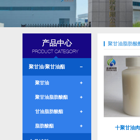
产品中心
聚甘油脂肪酸
聚甘油/聚甘油酯
聚甘油
聚甘油脂肪酸酯
甘油脂肪酸酯
脂肪酸酯
十聚甘油肉