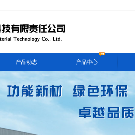
产品动态
产品中心