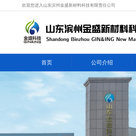
欢迎您进入山东滨州金盛新材料科技有限责任公司
首页
公司介绍