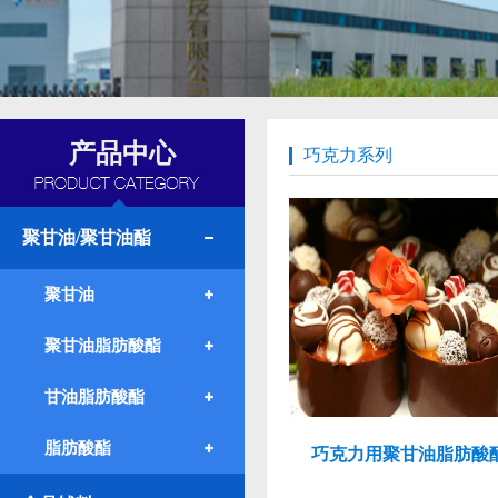
产品中心
巧克力系列
聚甘油/聚甘油酯
聚甘油
聚甘油脂肪酸酯
甘油脂肪酸酯
脂肪酸酯
巧克力用聚甘油脂肪酸