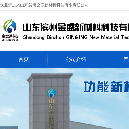
欢迎您进入山东滨州金盛新材料科技有限责任公司
首页
公司介绍
产