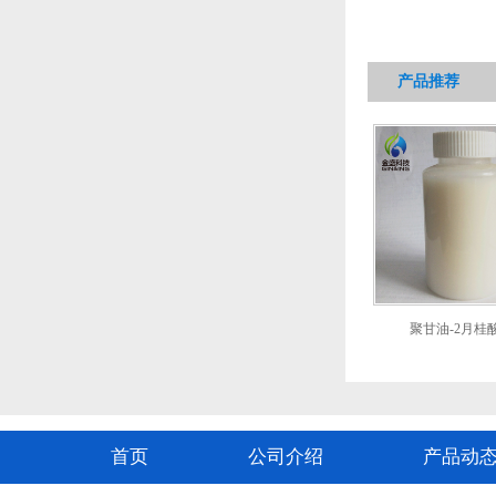
产品推荐
聚甘油-2月桂
首页
公司介绍
产品动