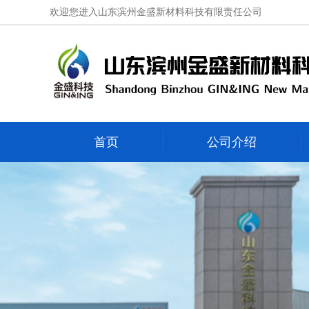
欢迎您进入山东滨州金盛新材料科技有限责任公司
首页
公司介绍