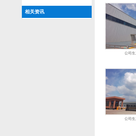
相关资讯
公司生
公司生