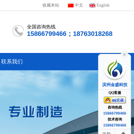
收藏本站
中文
English
全国咨询热线
15866799466；18763018268
联系我们
滨州金盛科技
QQ客服
咨询热线
15866799466
技术咨询
15866799466