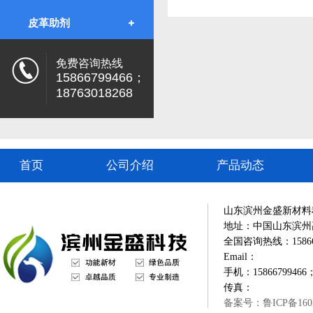
皮革助剂
免费咨询热线
15866799466；
18763018268
首页
公司介绍
产品动态
山东滨州金盛新材料
地址：中国山东滨州
全国咨询热线：1586679
Email：
手机：15866799466；
传真：
备案号：鲁ICP备1602