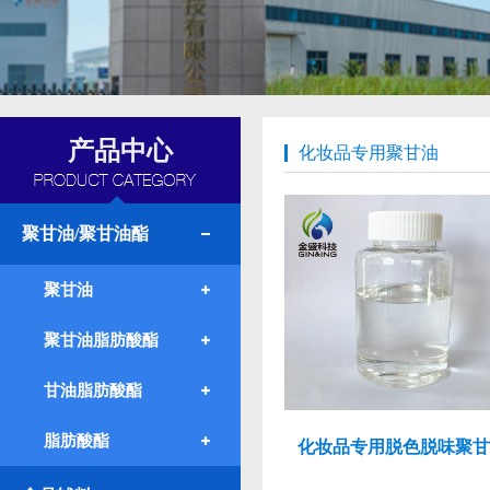
产品中心
化妆品专用聚甘油
聚甘油/聚甘油酯
聚甘油
聚甘油脂肪酸酯
甘油脂肪酸酯
脂肪酸酯
化妆品专用脱色脱味聚甘