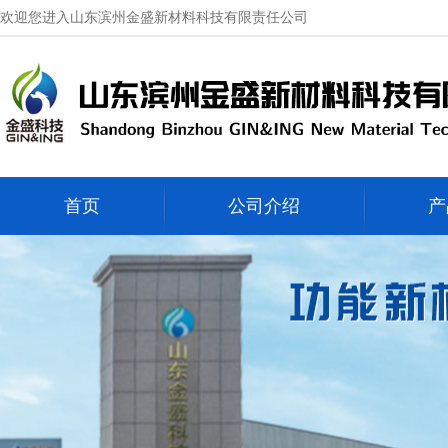
欢迎您进入山东滨州金盛新材料科技有限责任公司
首页
公司介绍
产