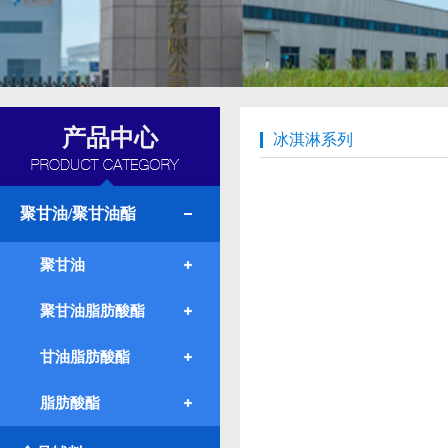
产品中心
冰淇淋系列
聚甘油/聚甘油酯
聚甘油
聚甘油脂肪酸酯
甘油脂肪酸酯
脂肪酸酯