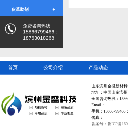
皮革助剂
免费咨询热线
15866799466；
18763018268
首页
公司介绍
产品动态
山东滨州金盛新材料
地址：中国山东滨州
全国咨询热线：1586679
Email：
手机：15866799466；
传真：
备案号：鲁ICP备1602