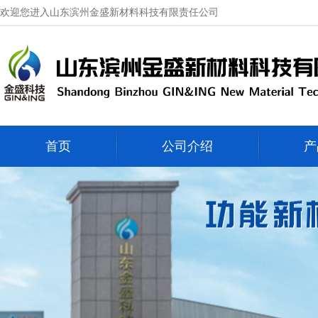
欢迎您进入山东滨州金盛新材料科技有限责任公司
首页
公司介绍
产